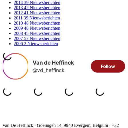
2014
39 Nieuwsberichten
2013
42 Nieuwsberichten
2012
41 Nieuwsberichten
2011
39 Nieuwsberichten
2010
48 Nieuwsberichten
2009
48 Nieuwsberichten
2008
45 Nieuwsberichten
2007
57 Nieuwsberichten
2006
2 Nieuwsberichten
Van De Heffinck · Goeiingen 14, 9940 Evergem, Belgium · +32