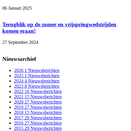
06 Januari 2025
Terugblik op de zomer en vrijspringwedstrijden
komen eraan!
27 September 2024
Nieuwsarchief
2026
1 Nieuwsberichten
2025
1 Nieuwsberichten
2024
4 Nieuwsberichten
2023
8 Nieuwsberichten
2022
16 Nieuwsberichten
2021
15 Nieuwsberichten
2020
27 Nieuwsberichten
2019
27 Nieuwsberichten
2018
15 Nieuwsberichten
2017
29 Nieuwsberichten
2016
27 Nieuwsberichten
2015
29 Nieuwsberichten